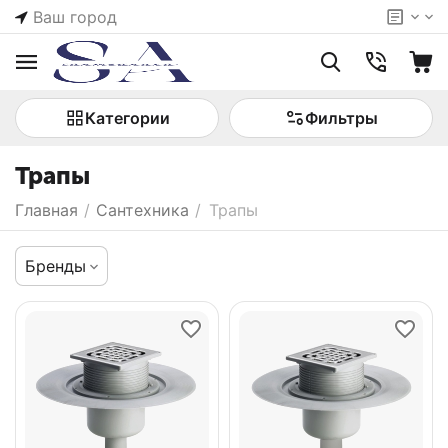
Ваш город
Категории
Фильтры
Трапы
Главная
/
Сантехника
/
Трапы
Бренды