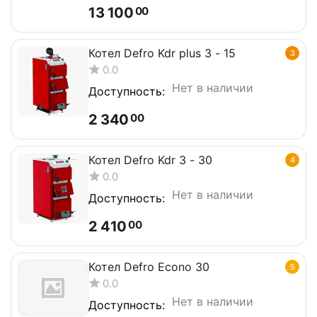
13 100
00
Котел Defro Kdr plus 3 - 15
3
0.0
Нет в наличии
Доступность:
2 340
00
Котел Defro Kdr 3 - 30
4
0.0
Нет в наличии
Доступность:
2 410
00
Котел Defro Econo 30
5
0.0
Нет в наличии
Доступность: