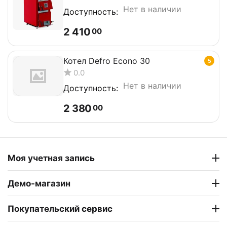
Нет в наличии
Доступность:
2 410
00
Котел Defro Econo 30
5
0.0
Нет в наличии
Доступность:
2 380
00
Моя учетная запись
Демо-магазин
Покупательский сервис